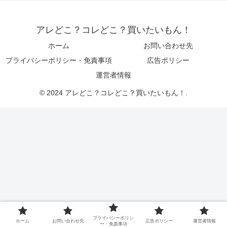
アレどこ？コレどこ？買いたいもん！
ホーム
お問い合わせ先
プライバシーポリシー・免責事項
広告ポリシー
運営者情報
© 2024 アレどこ？コレどこ？買いたいもん！.
プライバシーポリシ
ホーム
お問い合わせ先
広告ポリシー
運営者情報
ー・免責事項