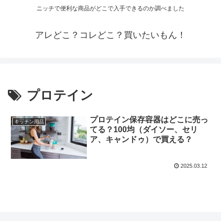
ニッチで便利な商品がどこで入手できるのか調べました
アレどこ？コレどこ？買いたいもん！
プロテイン
プロテイン保存容器はどこに売っ
キッチン用品
てる？100均（ダイソー、セリ
ア、キャンドゥ）で買える？
2025.03.12