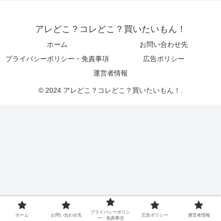
アレどこ？コレどこ？買いたいもん！
ホーム
お問い合わせ先
プライバシーポリシー・免責事項
広告ポリシー
運営者情報
© 2024 アレどこ？コレどこ？買いたいもん！.
プライバシーポリシ
ホーム
お問い合わせ先
広告ポリシー
運営者情報
ー・免責事項