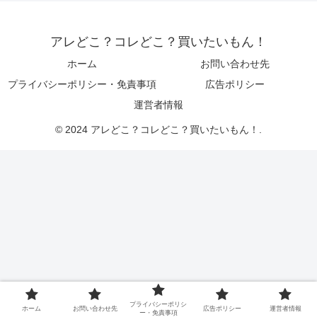
アレどこ？コレどこ？買いたいもん！
ホーム
お問い合わせ先
プライバシーポリシー・免責事項
広告ポリシー
運営者情報
© 2024 アレどこ？コレどこ？買いたいもん！.
プライバシーポリシ
ホーム
お問い合わせ先
広告ポリシー
運営者情報
ー・免責事項