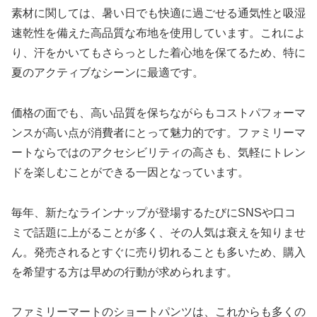
素材に関しては、暑い日でも快適に過ごせる通気性と吸湿
速乾性を備えた高品質な布地を使用しています。これによ
り、汗をかいてもさらっとした着心地を保てるため、特に
夏のアクティブなシーンに最適です。
価格の面でも、高い品質を保ちながらもコストパフォーマ
ンスが高い点が消費者にとって魅力的です。ファミリーマ
ートならではのアクセシビリティの高さも、気軽にトレン
ドを楽しむことができる一因となっています。
毎年、新たなラインナップが登場するたびにSNSや口コ
ミで話題に上がることが多く、その人気は衰えを知りませ
ん。発売されるとすぐに売り切れることも多いため、購入
を希望する方は早めの行動が求められます。
ファミリーマートのショートパンツは、これからも多くの