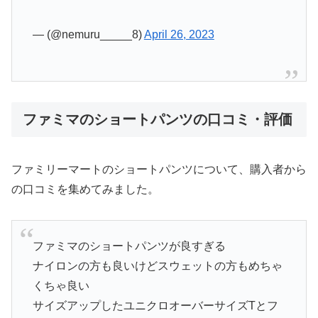
— (@nemuru_____8)
April 26, 2023
ファミマのショートパンツの口コミ・評価
ファミリーマートのショートパンツについて、購入者から
の口コミを集めてみました。
ファミマのショートパンツが良すぎる
ナイロンの方も良いけどスウェットの方もめちゃ
くちゃ良い
サイズアップしたユニクロオーバーサイズTとフ