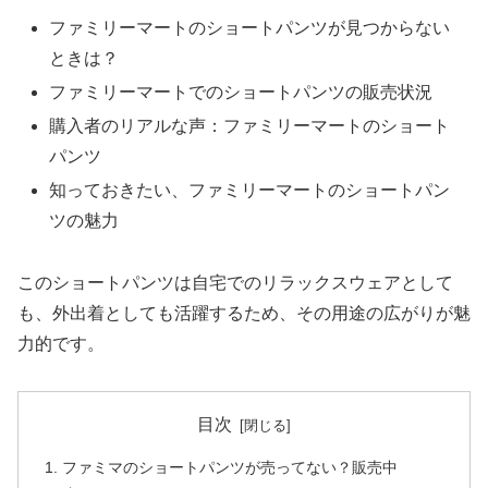
ファミリーマートのショートパンツが見つからない
ときは？
ファミリーマートでのショートパンツの販売状況
購入者のリアルな声：ファミリーマートのショート
パンツ
知っておきたい、ファミリーマートのショートパン
ツの魅力
このショートパンツは自宅でのリラックスウェアとして
も、外出着としても活躍するため、その用途の広がりが魅
力的です。
目次
ファミマのショートパンツが売ってない？販売中