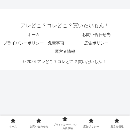
アレどこ？コレどこ？買いたいもん！
ホーム
お問い合わせ先
プライバシーポリシー・免責事項
広告ポリシー
運営者情報
© 2024 アレどこ？コレどこ？買いたいもん！.
プライバシーポリシ
ホーム
お問い合わせ先
広告ポリシー
運営者情報
ー・免責事項