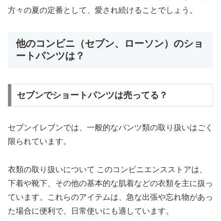
方々の夏の定番として、愛され続けることでしょう。
他のコンビニ（セブン、ローソン）のショ
ートパンツは？
セブンでショートパンツは売ってる？
セブンイレブンでは、一般的なパンツ類の取り扱いはごく
限られています。
衣類の取り扱いについて このコンビニエンスストアは、
下着や靴下、その他の基本的な肌着などの衣類を主に扱っ
ています。これらのアイテムは、急な出張や忘れ物があっ
た場合に便利で、日常使いにも適しています。