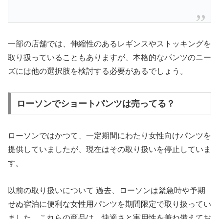
一部の店舗では、伸縮性のあるレギンスやストッキングを
取り扱っていることもありますが、本格的なパンツのニー
ズには他の選択肢を検討する必要があるでしょう。
ローソンでショートパンツは売ってる？
ローソンではかつて、一定期間にわたり女性向けパンツを
提供していましたが、現在はその取り扱いを停止していま
す。
以前の取り扱いについて 過去、ローソンは緊急時や予期
せぬ宿泊に便利な女性用パンツを期間限定で取り扱ってい
ました。これらの商品は、快適さと実用性を兼ね備えてお