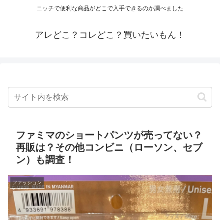
ニッチで便利な商品がどこで入手できるのか調べました
アレどこ？コレどこ？買いたいもん！
ファミマのショートパンツが売ってない？
再販は？その他コンビニ（ローソン、セブ
ン）も調査！
ファッション