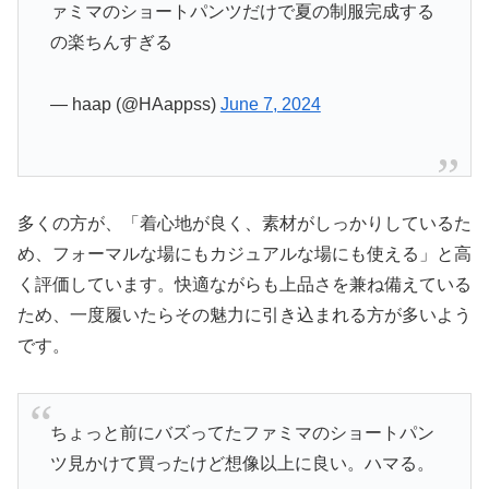
ァミマのショートパンツだけで夏の制服完成する
の楽ちんすぎる
— haap (@HAappss)
June 7, 2024
多くの方が、「着心地が良く、素材がしっかりしているた
め、フォーマルな場にもカジュアルな場にも使える」と高
く評価しています。快適ながらも上品さを兼ね備えている
ため、一度履いたらその魅力に引き込まれる方が多いよう
です。
ちょっと前にバズってたファミマのショートパン
ツ見かけて買ったけど想像以上に良い。ハマる。