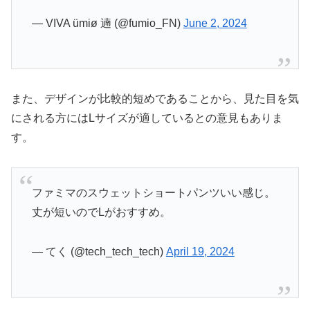
— VIVA ümiø 遖 (@fumio_FN)
June 2, 2024
また、デザインが比較的短めであることから、見た目を気
にされる方にはLサイズが適しているとの意見もありま
す。
ファミマのスウェットショートパンツいい感じ。
丈が短いのでLがおすすめ。
— てく (@tech_tech_tech)
April 19, 2024