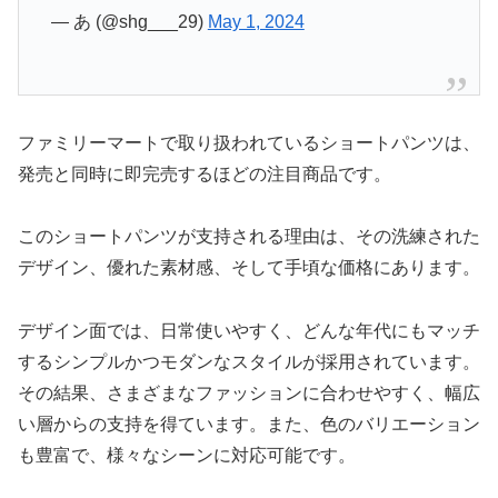
— あ (@shg___29)
May 1, 2024
ファミリーマートで取り扱われているショートパンツは、
発売と同時に即完売するほどの注目商品です。
このショートパンツが支持される理由は、その洗練された
デザイン、優れた素材感、そして手頃な価格にあります。
デザイン面では、日常使いやすく、どんな年代にもマッチ
するシンプルかつモダンなスタイルが採用されています。
その結果、さまざまなファッションに合わせやすく、幅広
い層からの支持を得ています。また、色のバリエーション
も豊富で、様々なシーンに対応可能です。