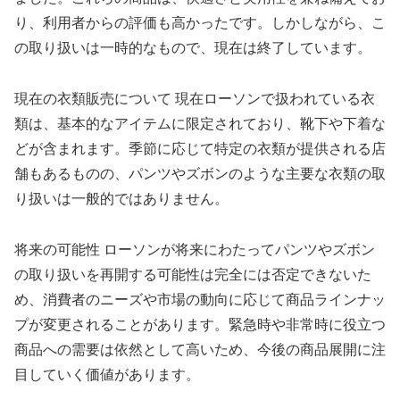
り、利用者からの評価も高かったです。しかしながら、こ
の取り扱いは一時的なもので、現在は終了しています。
現在の衣類販売について 現在ローソンで扱われている衣
類は、基本的なアイテムに限定されており、靴下や下着な
どが含まれます。季節に応じて特定の衣類が提供される店
舗もあるものの、パンツやズボンのような主要な衣類の取
り扱いは一般的ではありません。
将来の可能性 ローソンが将来にわたってパンツやズボン
の取り扱いを再開する可能性は完全には否定できないた
め、消費者のニーズや市場の動向に応じて商品ラインナッ
プが変更されることがあります。緊急時や非常時に役立つ
商品への需要は依然として高いため、今後の商品展開に注
目していく価値があります。