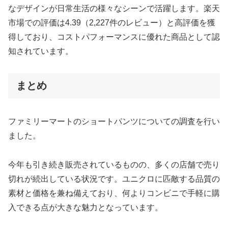
なデザインが日常生活の様々なシーンで活躍します。楽天
市場での評価は4.39（2,227件のレビュー）と高評価を獲
得しており、コストパフォーマンスに優れた商品として認
知されています。
まとめ
ファミリーマートのショートパンツについての調査を行い
ました。
今年も引き続き販売されているものの、多くの店舗で売り
切れが続出している状況です。ユニクロに匹敵する品質の
素材と価格を兼ね備えており、何よりコンビニで手軽に購
入できる点が大きな魅力となっています。