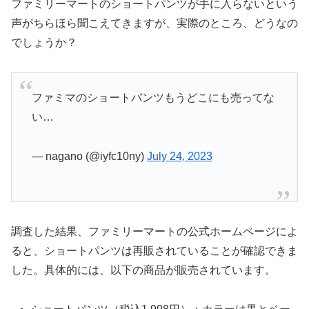
ファミリーマートのショートパンツが手に入らないという
声がちらほら聞こえてきますが、実際のところ、どうなの
でしょうか？
ファミマのショートパンツもうどこにも売ってな
い…
— nagano (@iyfc10ny)
July 24, 2023
調査した結果、ファミリーマートの公式ホームページによ
ると、ショートパンツは再販されていることが確認できま
した。具体的には、以下の商品が販売されています。