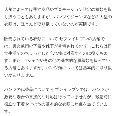
店舗によっては季節商品やプロモーション限定の衣類を取
り扱うこともありますが、パンツやジーンズなどの大型の
衣類は、ほとんど取り扱っていないのが実情です。
販売されている衣類について セブンイレブンの店舗で
は、男女兼用の下着や靴下が常備されており、これらは日
常生活でのちょっとした忘れ物に対応するのに役立ちま
す。また、Tシャツやその他の基本的な肌着類を扱ってい
る店舗もありますが、パンツ類については基本的に取り扱
いがありません。
パンツの代替品について セブンイレブンでは、パンツが
必要な場合の直接的な対応は行っていませんが、緊急時に
役立つ下着やその他の基本的な衣類に焦点を当てていま
す。