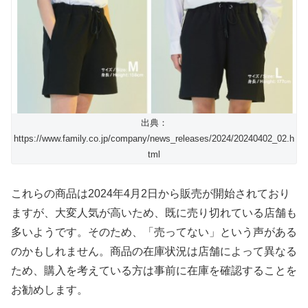
出典：
https://www.family.co.jp/company/news_releases/2024/20240402_02.h
tml
これらの商品は2024年4月2日から販売が開始されており
ますが、大変人気が高いため、既に売り切れている店舗も
多いようです。そのため、「売ってない」という声がある
のかもしれません。商品の在庫状況は店舗によって異なる
ため、購入を考えている方は事前に在庫を確認することを
お勧めします。