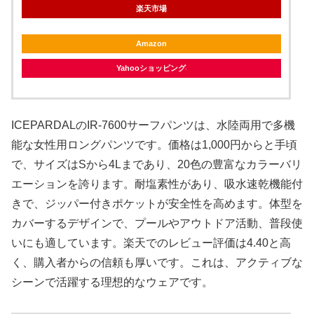
楽天市場
Amazon
Yahooショッピング
ICEPARDALのIR-7600サーフパンツは、水陸両用で多機
能な女性用ロングパンツです。価格は1,000円からと手頃
で、サイズはSから4Lまであり、20色の豊富なカラーバリ
エーションを誇ります。耐塩素性があり、吸水速乾機能付
きで、ジッパー付きポケットが安全性を高めます。体型を
カバーするデザインで、プールやアウトドア活動、普段使
いにも適しています。楽天でのレビュー評価は4.40と高
く、購入者からの信頼も厚いです。これは、アクティブな
シーンで活躍する理想的なウェアです。