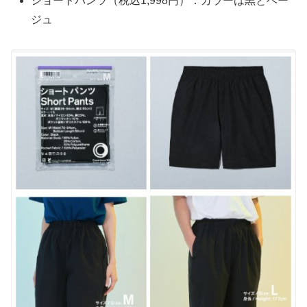
ショートパンツ（税込1,998円）：カラーは黒とベー
ジュ