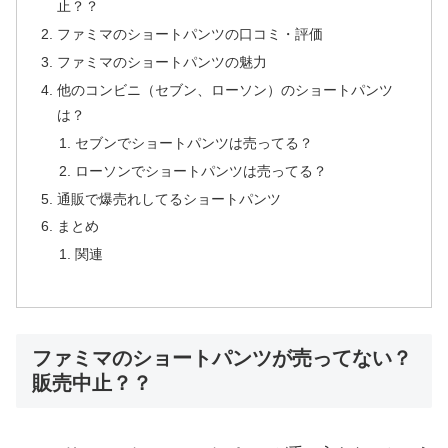
止？？
ファミマのショートパンツの口コミ・評価
ファミマのショートパンツの魅力
他のコンビニ（セブン、ローソン）のショートパンツ
は？
セブンでショートパンツは売ってる？
ローソンでショートパンツは売ってる？
通販で爆売れしてるショートパンツ
まとめ
関連
ファミマのショートパンツが売ってない？
販売中止？？