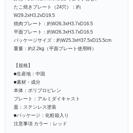
たこ焼きプレート（24穴）：約
W29.2xH3.2xD19.5
焼肉プレート：約W26.3xH3.7xD16.5
平面プレート：約W26.3xH3.7xD16.5
パッケージサイズ：約W25.3xH37.5xD15.5cm
重量：約2.2kg（平面プレート使用時）
【規格】
■生産地：中国
■素材・成分
本体：ポリプロピレン
プレート：アルミダイキャスト
蓋：ステンレス塗装
■パッケージ：化粧箱入り
注意事項 カラー：レッド