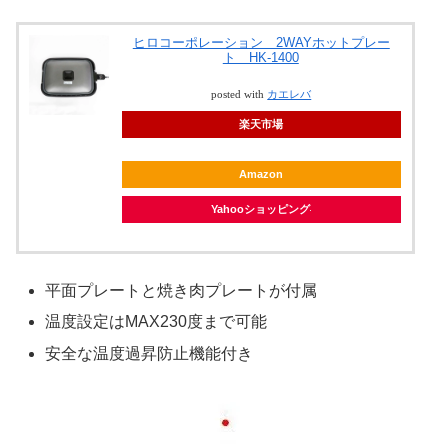
ヒロコーポレーション 2WAYホットプレー
ト HK-1400
posted with
カエレバ
楽天市場
Amazon
Yahooショッピング
平面プレートと焼き肉プレートが付属
温度設定はMAX230度まで可能
安全な温度過昇防止機能付き