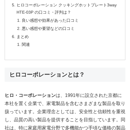
ヒロコーポレーション クッキングホットプレート3way
HTE-03P の口コミ・評判は？
良い感想や効果があった口コミ
悪い感想や要望などの口コミ
まとめ
関連
ヒロコーポレーションとは？
ヒロ・コーポレーション
は、1991年に設立された京都に
本社を置く企業で、家電製品を含むさまざまな製品を取り
扱っています。企業理念としては、安全性と信頼性を重視
し、品質の高い製品を提供することを目指しています。同
社は、特に家庭用家電分野で多機能かつ手頃な価格の製品