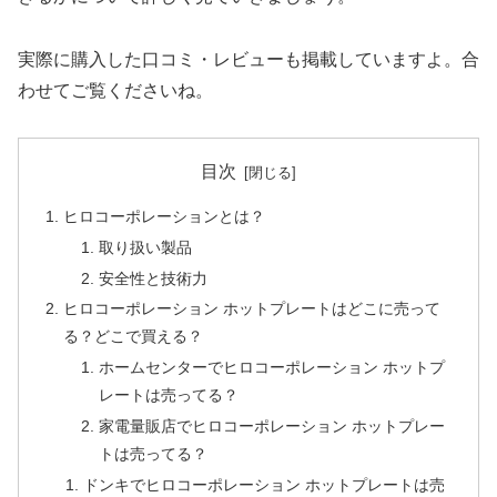
実際に購入した口コミ・レビューも掲載していますよ。合
わせてご覧くださいね。
目次
ヒロコーポレーションとは？
取り扱い製品
安全性と技術力
ヒロコーポレーション ホットプレートはどこに売って
る？どこで買える？
ホームセンターでヒロコーポレーション ホットプ
レートは売ってる？
家電量販店でヒロコーポレーション ホットプレー
トは売ってる？
ドンキでヒロコーポレーション ホットプレートは売