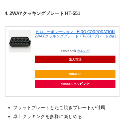
4. 2WAYクッキングプレート HT-551
ヒロコーポレーション｜HIRO CORPORATION
2WAYクッキングプレート HT-551 [プレート2枚]
posted with
カエレバ
楽天市場
Amazon
Yahooショッピング
フラットプレートとたこ焼きプレートが付属
卓上クッキングを多様に楽しめる