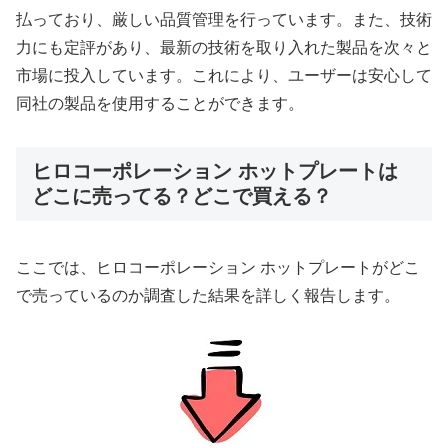
払っており、厳しい品質管理を行っています。また、技術
力にも定評があり、最新の技術を取り入れた製品を次々と
市場に投入しています。これにより、ユーザーは安心して
同社の製品を使用することができます。
ヒロコーポレーション ホットプレートは
どこに売ってる？どこで買える？
ここでは、ヒロコーポレーション ホットプレートがどこ
で売っているのか調査した結果を詳しく報告します。