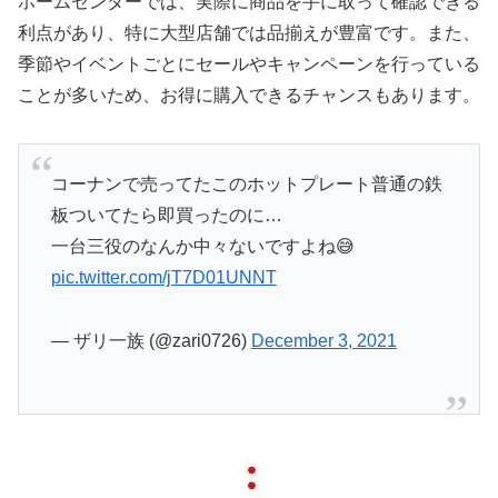
ホームセンターでは、実際に商品を手に取って確認できる
利点があり、特に大型店舗では品揃えが豊富です。また、
季節やイベントごとにセールやキャンペーンを行っている
ことが多いため、お得に購入できるチャンスもあります。
コーナンで売ってたこのホットプレート普通の鉄
板ついてたら即買ったのに…
一台三役のなんか中々ないですよね😅
pic.twitter.com/jT7D01UNNT
— ザリ一族 (@zari0726)
December 3, 2021