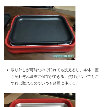
取り外しが可能なので汚れても洗えるし、本体、蓋
もそれぞれ清潔に保存ができる。焦げがついてもこ
すれば取れるのでいつも綺麗に使える。