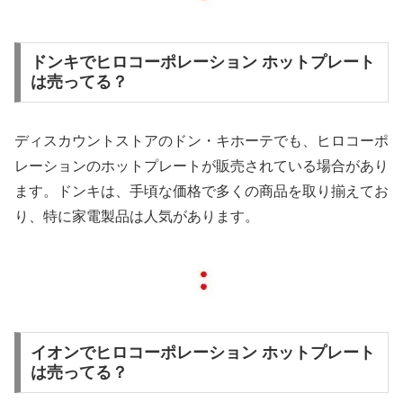
ドンキでヒロコーポレーション ホットプレート
は売ってる？
ディスカウントストアのドン・キホーテでも、ヒロコーポ
レーションのホットプレートが販売されている場合があり
ます。ドンキは、手頃な価格で多くの商品を取り揃えてお
り、特に家電製品は人気があります。
イオンでヒロコーポレーション ホットプレート
は売ってる？