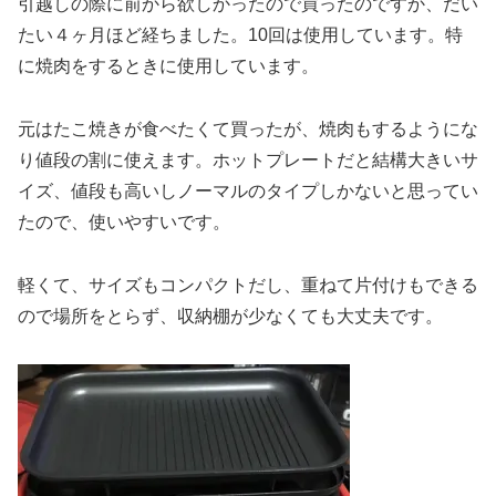
引越しの際に前から欲しかったので買ったのですか、だい
たい４ヶ月ほど経ちました。10回は使用しています。特
に焼肉をするときに使用しています。
元はたこ焼きが食べたくて買ったが、焼肉もするようにな
り値段の割に使えます。ホットプレートだと結構大きいサ
イズ、値段も高いしノーマルのタイプしかないと思ってい
たので、使いやすいです。
軽くて、サイズもコンパクトだし、重ねて片付けもできる
ので場所をとらず、収納棚が少なくても大丈夫です。