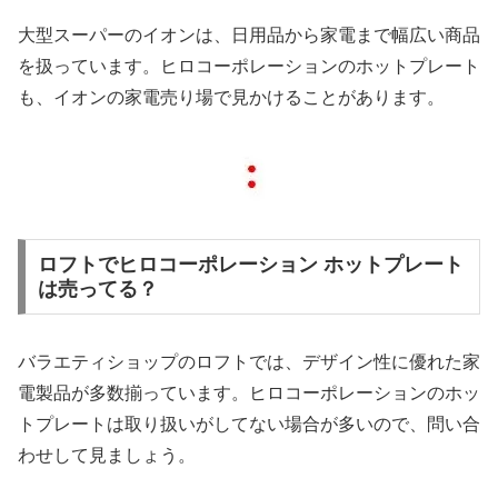
大型スーパーのイオンは、日用品から家電まで幅広い商品
を扱っています。ヒロコーポレーションのホットプレート
も、イオンの家電売り場で見かけることがあります。
ロフトでヒロコーポレーション ホットプレート
は売ってる？
バラエティショップのロフトでは、デザイン性に優れた家
電製品が多数揃っています。ヒロコーポレーションのホッ
トプレートは取り扱いがしてない場合が多いので、問い合
わせして見ましょう。