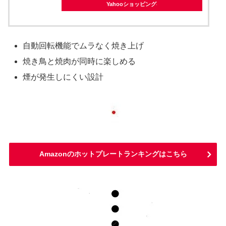
Yahooショッピング
自動回転機能でムラなく焼き上げ
焼き鳥と焼肉が同時に楽しめる
煙が発生しにくい設計
Amazonのホットプレートランキングはこちら