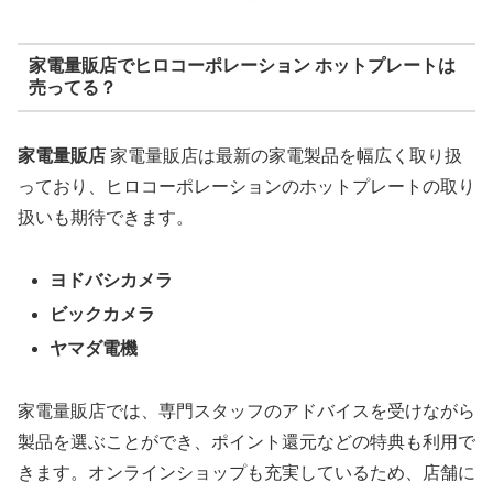
家電量販店でヒロコーポレーション ホットプレートは
売ってる？
家電量販店
家電量販店は最新の家電製品を幅広く取り扱
っており、ヒロコーポレーションのホットプレートの取り
扱いも期待できます。
ヨドバシカメラ
ビックカメラ
ヤマダ電機
家電量販店では、専門スタッフのアドバイスを受けながら
製品を選ぶことができ、ポイント還元などの特典も利用で
きます。オンラインショップも充実しているため、店舗に