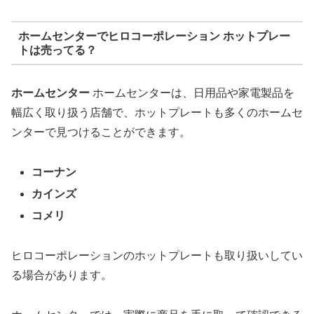
ホームセンターでヒロコーポレーション ホットプレー
トは売ってる？
ホームセンター
ホームセンターは、日用品や家電製品を
幅広く取り扱う店舗で、ホットプレートも多くのホームセ
ンターで見つけることができます。
コーナン
カインズ
コメリ
ヒロコーポレーションのホットプレートも取り扱いしてい
る場合があります。