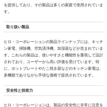
を提供しており、その製品は多くの家庭で使用されていま
す。
取り扱い製品
ヒロ・コーポレーションの製品ラインナップには、キッチ
ン家電、掃除機、空気清浄機、加湿器などが含まれていま
す。これらの製品は、使いやすさと機能性を重視して設計
されており、ユーザーから高い評価を受けています。特
に、ホットプレートやたこ焼き器などのキッチン家電は、
多機能でありながら手頃な価格で提供されています。
安全性と技術力
ヒロ・コーポレーションは、製品の安全性に非常に注意を