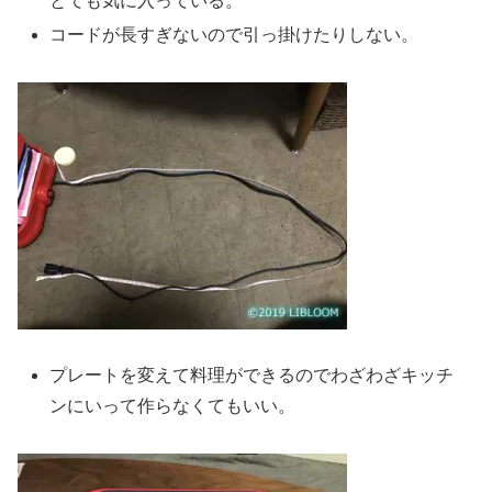
とても気に入っている。
コードが長すぎないので引っ掛けたりしない。
プレートを変えて料理ができるのでわざわざキッチ
ンにいって作らなくてもいい。