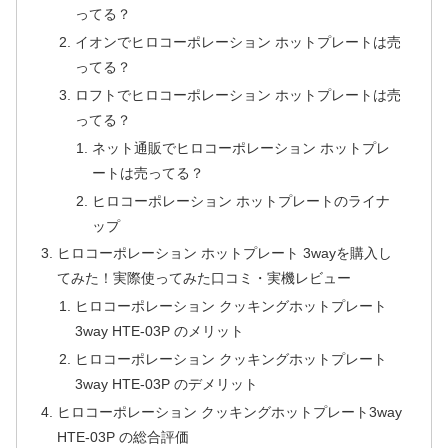
ってる？
イオンでヒロコーポレーション ホットプレートは売
ってる？
ロフトでヒロコーポレーション ホットプレートは売
ってる？
ネット通販でヒロコーポレーション ホットプレ
ートは売ってる？
ヒロコーポレーション ホットプレートのライナ
ップ
ヒロコーポレーション ホットプレート 3wayを購入し
てみた！実際使ってみた口コミ・実機レビュー
ヒロコーポレーション クッキングホットプレート
3way HTE-03P のメリット
ヒロコーポレーション クッキングホットプレート
3way HTE-03P のデメリット
ヒロコーポレーション クッキングホットプレート3way
HTE-03P の総合評価