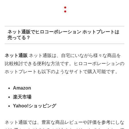
ネット通販でヒロコーポレーション ホットプレートは
売ってる？
ネット通販
ネット通販は、自宅にいながら様々な商品を
比較検討できる便利な方法です。ヒロコーポレーションの
ホットプレートも以下のようなサイトで購入可能です。
Amazon
楽天市場
Yahoo!ショッピング
ネット通販では、豊富な商品レビューや評価を参考にしな