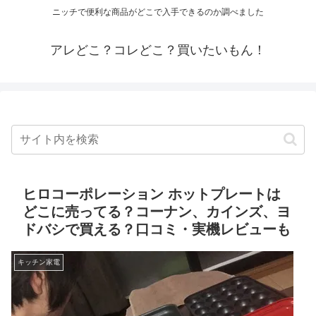
ニッチで便利な商品がどこで入手できるのか調べました
アレどこ？コレどこ？買いたいもん！
ヒロコーポレーション ホットプレートは
どこに売ってる？コーナン、カインズ、ヨ
ドバシで買える？口コミ・実機レビューも
キッチン家電