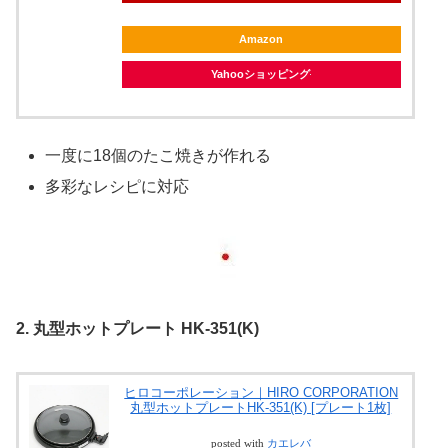
Amazon
Yahooショッピング
一度に18個のたこ焼きが作れる
多彩なレシピに対応
2. 丸型ホットプレート HK-351(K)
ヒロコーポレーション｜HIRO CORPORATION
丸型ホットプレートHK-351(K) [プレート1枚]
posted with
カエレバ