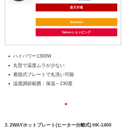
楽天市場
Amazon
Yahooショッピング
ハイパワー1300W
丸型で温度ムラが少ない
着脱式プレートで丸洗い可能
温度調節範囲：保温～230度
3. 2WAYホットプレート(ヒーター分離式) HK-1400