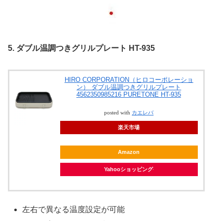
5. ダブル温調つきグリルプレート HT-935
HIRO CORPORATION（ヒロコーポレーショ
ン） ダブル温調つきグリルプレート
4562350985216 PURETONE HT-935
posted with
カエレバ
楽天市場
Amazon
Yahooショッピング
左右で異なる温度設定が可能