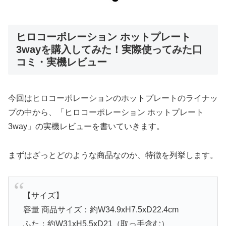
ヒロコーポレーション ホットプレート
3wayを購入してみた！実際使ってみた口
コミ・実機レビュー
今回はヒロコーポレーションのホットプレートのライナッ
プの中から、「ヒロコーポレーション ホットプレート
3way」の実機レビューを書いていきます。
まずはざっとどのような商品なのか、特徴を列挙します。
【サイズ】
容量 商品サイズ：約W34.9xH7.5xD22.4cm
ふた：約W31xH5.5xD21（取っ手含む）