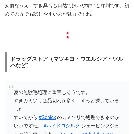
安価なうえ、すき具合も自然で扱いやすいと評判です。初
めての方でも試しやすいのが魅力ですね。
ドラッグストア（マツキヨ・ウエルシア・ツル
ハなど）
夏の無駄毛処理に重宝しそうです。
すきカミソリは品切れが多く、ずっと探していま
した。
すいてから
#Schick
のカミソリで処理できるのが
いいですね。
#ハイドロシルク
シェービングジェ