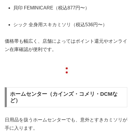
貝印 FEMINICARE（税込877円〜）
シック 全身用スキカミソリ（税込536円〜）
価格帯も幅広く、店舗によってはポイント還元やオンライ
ン在庫確認が便利です。
ホームセンター（カインズ・コメリ・DCMな
ど）
日用品を扱うホームセンターでも、意外とすきカミソリが
手に入ります。