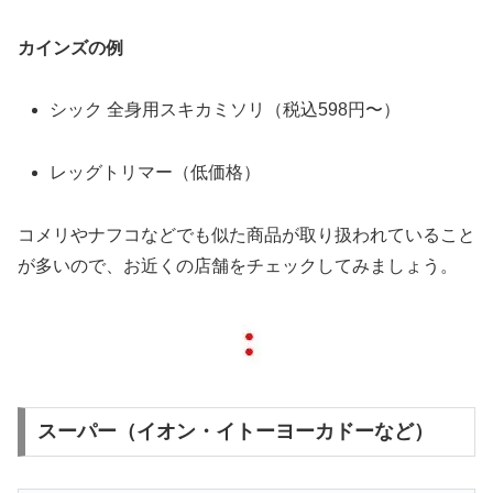
カインズの例
シック 全身用スキカミソリ（税込598円〜）
レッグトリマー（低価格）
コメリやナフコなどでも似た商品が取り扱われていること
が多いので、お近くの店舗をチェックしてみましょう。
スーパー（イオン・イトーヨーカドーなど）