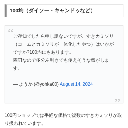
100均（ダイソー・キャンドゥなど）
ご存知でしたら申し訳ないですが、すきカミソリ
（コームとカミソリが一体化したやつ）はいかが
ですか?100均にもあります。
両刃なので多分左利きでも使えそうな気がしま
す。
— ようか (@yohka00)
August 14, 2024
100円ショップでは手軽な価格で複数のすきカミソリが取
り扱われています。