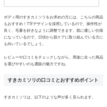
ボディ用のすきカミソリをお求めの方には、こちらの商品
もおすすめ！T字デザインを採用しているので、操作性が
良く、毛量を好きなように調整できます。肌に優しい仕様
になっているので、日頃から肌ケアに取り組んでいる方に
も向いているでしょう。
レビューや口コミをチェックしながら、用途に合った商品
を選びやすいのも通販の魅力ですね。
すきカミソリの口コミとおすすめポイント
すきカミソリは、以下のような声が多く見られます。