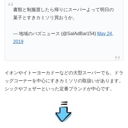
書類と制服渡したら帰りにスーパーよって明日の
菓子とすきカミソリ買おうか。
— 地域のバズニュース (@SalAdBar154)
May 24,
2019
イオンやイトーヨーカドーなどの大型スーパーでも、ドラ
ッグコーナーを中心にすきカミソリの取扱いがあります。
シックやフェザーといった定番ブランドが中心です。