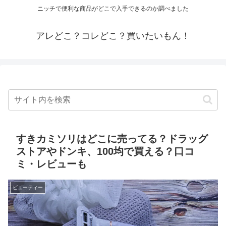
ニッチで便利な商品がどこで入手できるのか調べました
アレどこ？コレどこ？買いたいもん！
すきカミソリはどこに売ってる？ドラッグ
ストアやドンキ、100均で買える？口コ
ミ・レビューも
ビューティー