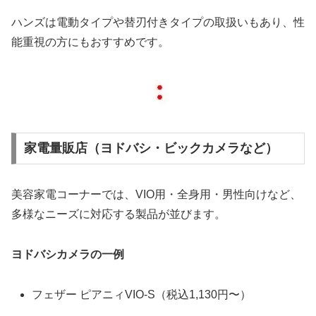
ハンズは電動タイプや替刃付きタイプの取扱いもあり、性
能重視の方にもおすすめです。
家電量販店（ヨドバシ・ビックカメラなど）
美容家電コーナーでは、VIO用・全身用・男性向けなど、
多様なニーズに対応する製品が並びます。
ヨドバシカメラの一例
フェザー ピアニィVIO-S（税込1,130円〜）