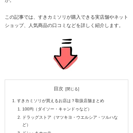
か。
この記事では、すきカミソリが購入できる実店舗やネット
ショップ、人気商品の口コミなどを詳しく紹介します。
目次
すきカミソリが買えるお店は？取扱店舗まとめ
100均（ダイソー・キャンドゥなど）
ドラッグストア（マツキヨ・ウエルシア・ツルハな
ど）
ドン・キホーテ