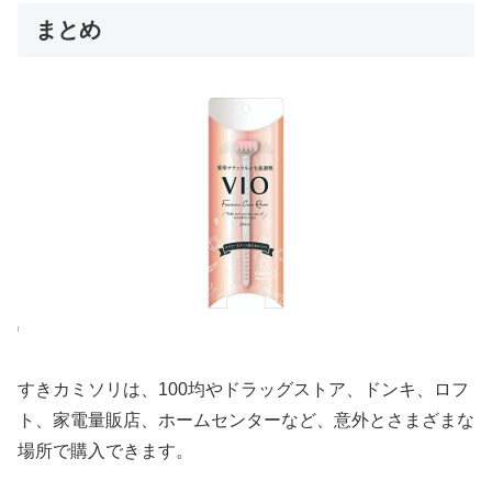
まとめ
すきカミソリは、100均やドラッグストア、ドンキ、ロフ
ト、家電量販店、ホームセンターなど、意外とさまざまな
場所で購入できます。