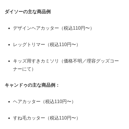
ダイソーの主な商品例
デザインヘアカッター（税込110円〜）
レッグトリマー（税込110円〜）
キッズ用すきカミソリ（価格不明／理容グッズコー
ナーにて）
キャンドゥの主な商品例：
ヘアカッター（税込110円〜）
すね毛カッター（税込110円〜）