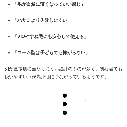
「毛が自然に薄くなっていい感じ」
「ハサミより失敗しにくい」
「VIOやすね毛にも安心して使える」
「コーム型は子どもでも怖がらない」
刃が直接肌に当たりにくい設計のものが多く、初心者でも
扱いやすい点が高評価につながっているようです。