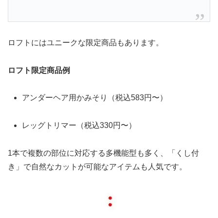
ロフトにはユニークな限定商品もあります。
ロフト限定商品例
アンダーヘア用かみそり（税込583円〜）
レッグトリマー（税込330円〜）
1本で複数の部位に対応する多機能型も多く、「くし付
き」で自然なカットが可能なアイテムも人気です。