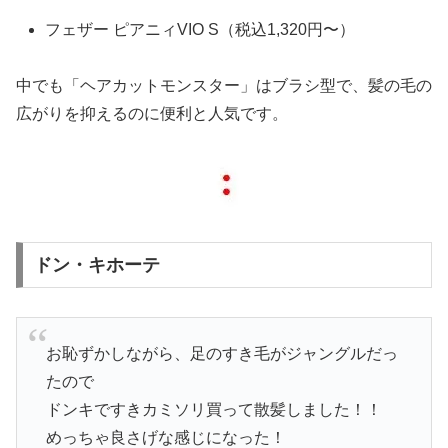
フェザー ピアニィVIO S（税込1,320円〜）
中でも「ヘアカットモンスター」はブラシ型で、髪の毛の
広がりを抑えるのに便利と人気です。
ドン・キホーテ
お恥ずかしながら、足のすき毛がジャングルだっ
たので
ドンキですきカミソリ買って散髪しました！！
めっちゃ良さげな感じになった！