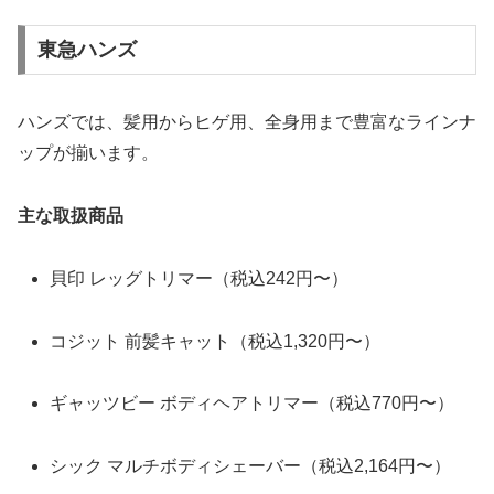
東急ハンズ
ハンズでは、髪用からヒゲ用、全身用まで豊富なラインナ
ップが揃います。
主な取扱商品
貝印 レッグトリマー（税込242円〜）
コジット 前髪キャット（税込1,320円〜）
ギャッツビー ボディヘアトリマー（税込770円〜）
シック マルチボディシェーバー（税込2,164円〜）