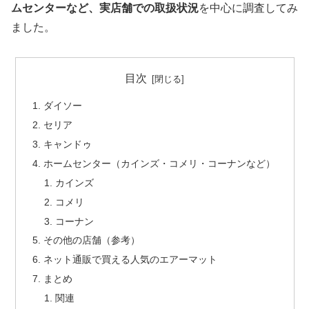
ムセンターなど、実店舗での取扱状況
を中心に調査してみ
ました。
目次
ダイソー
セリア
キャンドゥ
ホームセンター（カインズ・コメリ・コーナンなど）
カインズ
コメリ
コーナン
その他の店舗（参考）
ネット通販で買える人気のエアーマット
まとめ
関連