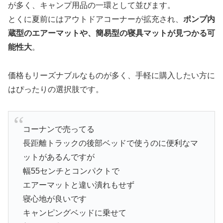
が多く、キャンプ用品の一環として並びます。
とくに夏前にはアウトドアコーナーが拡充され、
ポンプ内
蔵型のエアーマットや、簡易型の寝具マットが見つかる可
能性大
。
価格もリーズナブルなものが多く、手軽に購入したい方に
はぴったりの選択肢です。
コーナンで売ってる
長距離トラックの後部ベッドで使うのに便利なマ
ットがあるんですが
幅55センチとコンパクトで
エアーマットと違い潰れもせず
寝心地が良いです
キャンピングベッドに乗せて