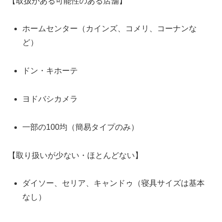
【取扱がある可能性のある店舗】
ホームセンター（カインズ、コメリ、コーナンな
ど）
ドン・キホーテ
ヨドバシカメラ
一部の100均（簡易タイプのみ）
【取り扱いが少ない・ほとんどない】
ダイソー、セリア、キャンドゥ（寝具サイズは基本
なし）