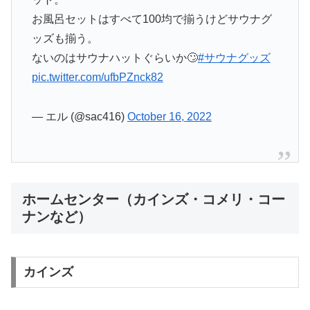
お風呂セットはすべて100均で揃うけどサウナグ
ッズも揃う。
ないのはサウナハットぐらいか🙄
#サウナグッズ
pic.twitter.com/ufbPZnck82
— エル (@sac416)
October 16, 2022
ホームセンター（カインズ・コメリ・コー
ナンなど）
カインズ