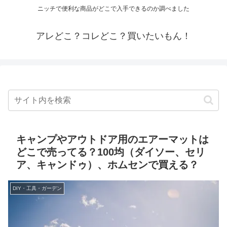
ニッチで便利な商品がどこで入手できるのか調べました
アレどこ？コレどこ？買いたいもん！
キャンプやアウトドア用のエアーマットは
どこで売ってる？100均（ダイソー、セリ
ア、キャンドゥ）、ホムセンで買える？
DIY・工具・ガーデン