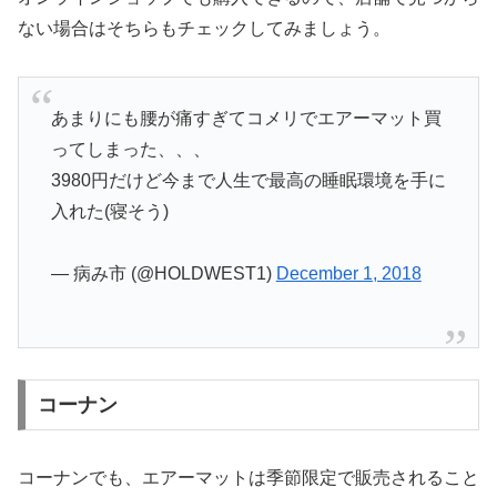
ない場合はそちらもチェックしてみましょう。
あまりにも腰が痛すぎてコメリでエアーマット買
ってしまった、、、
3980円だけど今まで人生で最高の睡眠環境を手に
入れた(寝そう)
— 病み市 (@HOLDWEST1)
December 1, 2018
コーナン
コーナンでも、エアーマットは季節限定で販売されること