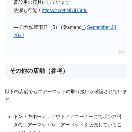
普段用の寝具にしています
洗濯も可能！
https://t.co/hNDID5rifu
— 自炊妖童雨乃（5） (@ameno_)
September 24,
2022
その他の店舗（参考）
以下の店舗でもエアーマットの取り扱いが確認されていま
す。
ドン・キホーテ
：アウトドアコーナーにてポンプ付
きのエアーマットやエアーベッドを販売しているこ