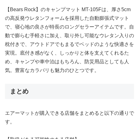
【Bears Rock】のキャンプマット MT-105Fは、厚さ5cm
の高反発ウレタンフォームを採用した自動膨張式マット
で、寝心地の良さが特長のロングセラーアイテムです。自
動で膨らむ手軽さに加え、取り外し可能なウレタン入りの
枕付きで、アウトドアでもまるでベッドのような快適さを
実現。底付き感がなく、しっかりと体を支えてくれるた
め、キャンプや車中泊はもちろん、防災用品としても人
気。豊富なカラバリも魅力のひとつです。
まとめ
エアーマットが購入できる店舗をまとめると以下の通りで
す。