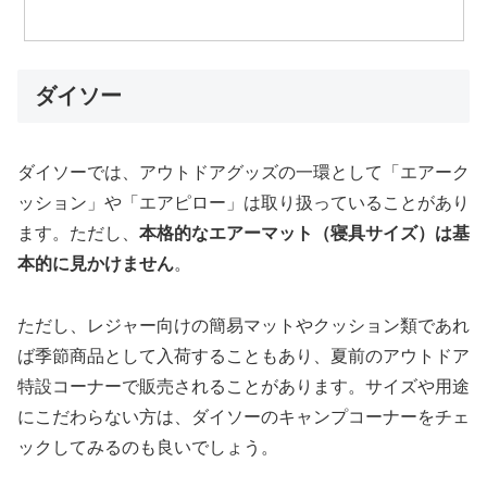
ダイソー
ダイソーでは、アウトドアグッズの一環として「エアーク
ッション」や「エアピロー」は取り扱っていることがあり
ます。ただし、
本格的なエアーマット（寝具サイズ）は基
本的に見かけません
。
ただし、レジャー向けの簡易マットやクッション類であれ
ば季節商品として入荷することもあり、夏前のアウトドア
特設コーナーで販売されることがあります。サイズや用途
にこだわらない方は、ダイソーのキャンプコーナーをチェ
ックしてみるのも良いでしょう。