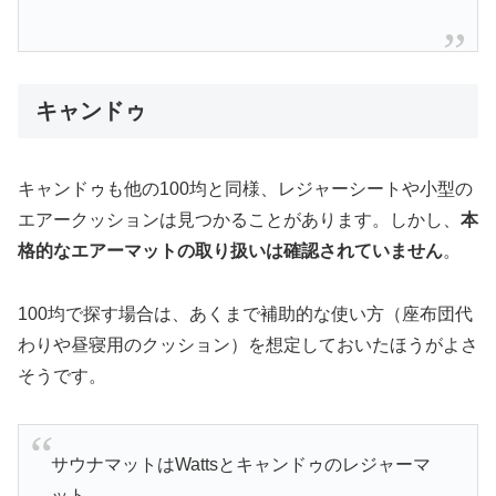
キャンドゥ
キャンドゥも他の100均と同様、レジャーシートや小型の
エアークッションは見つかることがあります。しかし、
本
格的なエアーマットの取り扱いは確認されていません
。
100均で探す場合は、あくまで補助的な使い方（座布団代
わりや昼寝用のクッション）を想定しておいたほうがよさ
そうです。
サウナマットはWattsとキャンドゥのレジャーマ
ット。