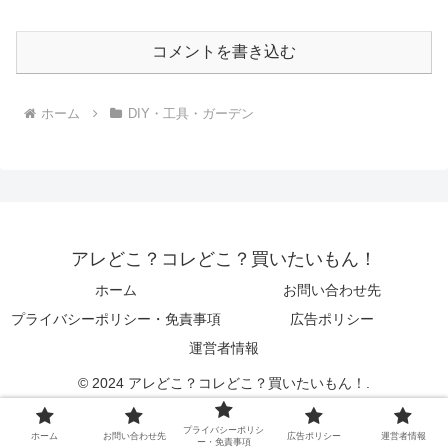
コメントを書き込む
ホーム
DIY・工具・ガーデン
アレどこ？コレどこ？買いたいもん！
ホーム
お問い合わせ先
プライバシーポリシー・免責事項
広告ポリシー
運営者情報
© 2024 アレどこ？コレどこ？買いたいもん！.
プライバシーポリシ
ホーム
お問い合わせ先
広告ポリシー
運営者情報
ー・免責事項