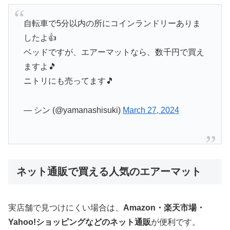
自転車で5分以内の所にコインランドリーありま
したよ👍
ベッドですが、エアーマットなら、数千円で買え
ますよ🎵
ニトリにも売ってます🎵
— シン (@yamanashisuki)
March 27, 2024
ネット通販で買える人気のエアーマット
実店舗で見つけにくい場合は、
Amazon・楽天市場・
Yahoo!ショッピングなどのネット通販
が便利です。